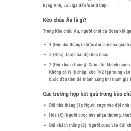
hạng Anh, La Liga đến World Cup.
Kèo châu Âu là gì?
Trong
Kèo châu Âu
, người chơi dự đoán kết qu
1 (Đội nhà thắng)
: Cược đội chủ nhà giành 
X (Hòa)
: Cược hai đội hòa nhau.
2 (Đội khách thắng)
: Cược đội khách giành
Không có tỷ lệ chấp, kèo 1×2 tập trung vào
bước đầu tiên để thành công khi tham gia
Các trường hợp kết quả trong kèo ch
Đội nhà thắng (1)
: Người cược vào đội nhà 
Hòa (X)
: Người cược hòa nhận thưởng, thườ
Đội khách thắng (2)
: Người cược vào đội k