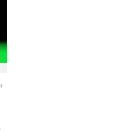
i
i
,