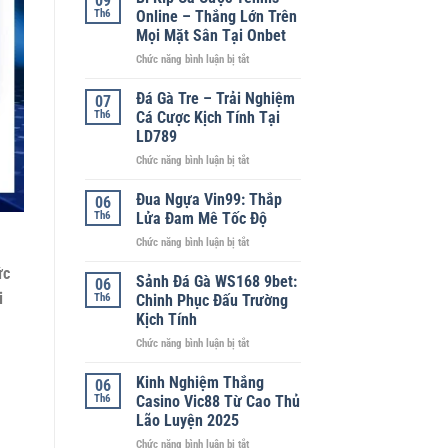
09
98win
Phiêu
Th6
Online – Thắng Lớn Trên
–
Lưu
Mọi Mặt Sân Tại Onbet
Bí
Số
Chức năng bình luận bị tắt
ở
Quyết
Học
Bí
Thắng
Đầy
Kíp
Lớn
Đá Gà Tre – Trải Nghiệm
Hấp
07
Cá
Trong
Dẫn
Th6
Cá Cược Kịch Tính Tại
Cược
Tiến
LD789
Tennis
Lên
Chức năng bình luận bị tắt
ở
Online
Miền
Đá
–
Nam
Gà
Thắng
Đua Ngựa Vin99: Thắp
06
Tre
Lớn
Th6
Lửa Đam Mê Tốc Độ
–
Trên
Chức năng bình luận bị tắt
ở
Trải
Mọi
Đua
Nghiệm
Mặt
ức
Ngựa
Sảnh Đá Gà WS168 9bet:
Cá
Sân
06
Vin99:
i
Cược
Th6
Chinh Phục Đấu Trường
Tại
Thắp
Kịch
Onbet
Kịch Tính
Lửa
Tính
Chức năng bình luận bị tắt
ở
Đam
Tại
Sảnh
Mê
LD789
Đá
Tốc
Kinh Nghiệm Thắng
06
Gà
Độ
Th6
Casino Vic88 Từ Cao Thủ
WS168
Lão Luyện 2025
9bet:
Chức năng bình luận bị tắt
ở
Chinh