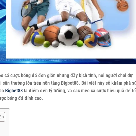
 kèo cá cược bóng đá đơn giản nhưng đầy kịch tính, nơi người chơi dự
i săn thưởng lớn trên nền tảng Bigbet88. Bài viết này sẽ khám phá s
 do
Bigbet88
là điểm đến lý tưởng, và các mẹo cá cược hiệu quả để tố
cược bóng đá đỉnh cao.