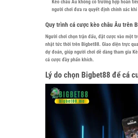
Kèo châu Âu không có trường hợp hoàn tiền
người chơi đưa ra quyết định chính xác kh
Quy trình cá cược kèo châu Âu trên 
Người chơi chọn trận đấu, đặt cược vào một tr
nhật tức thời trên Bigbet88. Giao diện trực qu
dự đoán, giúp người chơi dễ dàng tham gia
Kè
cá cược đầy phấn khích.
Lý do chọn Bigbet88 để cá c