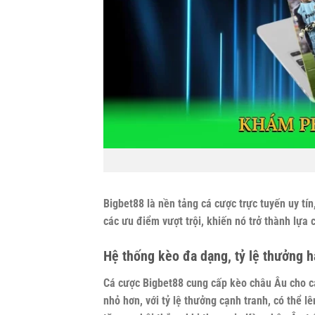
Bigbet88 là nền tảng cá cược trực tuyến uy tí
các ưu điểm vượt trội, khiến nó trở thành lự
Hệ thống kèo đa dạng, tỷ lệ thưởng 
Cá cược Bigbet88 cung cấp kèo châu Âu cho c
nhỏ hơn, với tỷ lệ thưởng cạnh tranh, có thể l