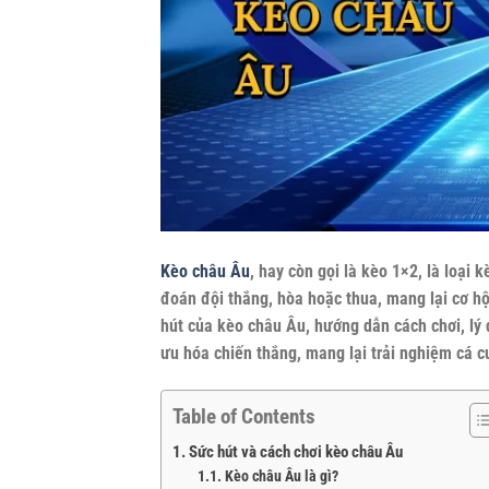
Kèo châu Âu
, hay còn gọi là kèo 1×2, là loại
đoán đội thắng, hòa hoặc thua, mang lại cơ hộ
hút của kèo châu Âu, hướng dẫn cách chơi, lý
ưu hóa chiến thắng, mang lại trải nghiệm cá 
Table of Contents
Sức hút và cách chơi kèo châu Âu
Kèo châu Âu là gì?