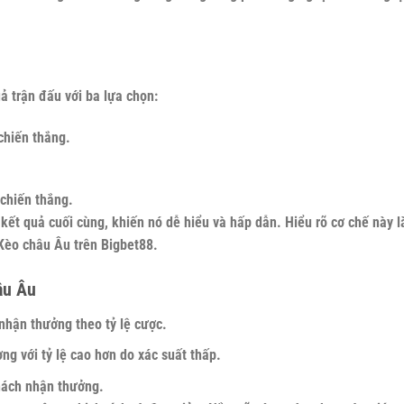
ả trận đấu với ba lựa chọn:
chiến thắng.
 chiến thắng.
 kết quả cuối cùng, khiến nó dễ hiểu và hấp dẫn. Hiểu rõ cơ chế này l
Kèo châu Âu
trên Bigbet88.
âu Âu
nhận thưởng theo tỷ lệ cược.
ng với tỷ lệ cao hơn do xác suất thấp.
hách nhận thưởng.