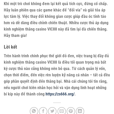
Khi một trò chơi không đem lại kết quả tích cực, đừng cố chấp.
Hãy luân phiên qua các game khác để “đổi vía” và giải tỏa áp
lực tâm lý. Việc thay đổi không gian cược giúp đầu óc tỉnh táo
hơn và dễ dàng điều chỉnh chiến thuật. Nhiều cược thủ áp dụng
kinh nghiệm thắng casino VIC88
này đã tìm lại đà chiến thắng.
Hãy tham gia!
Lời kết
Trên hành trình chinh phục thế giới đỏ đen, việc trang bị đầy đủ
kinh nghiệm thắng casino VIC88
là điều tối quan trọng mà bất
kỳ cược thủ nào cũng không nên bỏ qua. Từ cách quản lý vốn,
chọn thời điểm, đến việc rèn luyện kỹ năng cá nhân – tất cả đều
góp phần quyết định đến thắng bại. Nhà cái chúng tôi tin rằng,
nếu người chơi kiên nhẫn học hỏi và vận dụng linh hoạt những
bí kíp này để thành công
https://zs666.org/
.