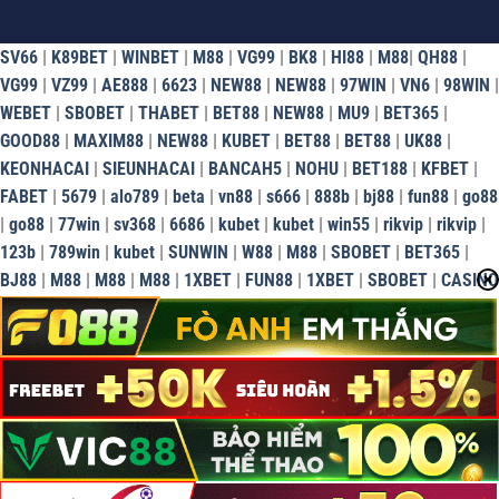
SV66
|
K89BET
|
WINBET
|
M88
|
VG99
|
BK8
|
HI88
|
M88
|
QH88
|
VG99
|
VZ99
|
AE888
|
6623
|
NEW88
|
NEW88
|
97WIN
|
VN6
|
98WIN
|
WEBET
|
SBOBET
|
THABET
|
BET88
|
NEW88
|
MU9
|
BET365
|
GOOD88
|
MAXIM88
|
NEW88
|
KUBET
|
BET88
|
BET88
|
UK88
|
KEONHACAI
|
SIEUNHACAI
|
BANCAH5
|
NOHU
|
BET188
|
KFBET
|
FABET
|
5679
|
alo789
|
beta
|
vn88
|
s666
|
888b
|
bj88
|
fun88
|
go88
|
go88
|
77win
|
sv368
|
6686
|
kubet
|
kubet
|
win55
|
rikvip
|
rikvip
|
123b
|
789win
|
kubet
|
SUNWIN
|
W88
|
M88
|
SBOBET
|
BET365
|
BJ88
|
M88
|
M88
|
M88
|
1XBET
|
FUN88
|
1XBET
|
SBOBET
|
CASINO
|
CASINO
|
CASINO
|
CASINO
|
JUN88
|
CASINO
|
CASINO
|
CASINO
|
go88
|
xocdia
|
b52
|
b52
|
m88
|
fun88
|
1xbet
|
1xbet
|
bet88
|
hb88
|
tk88
|
sv368
|
hb88
|
6623
|
casino
|
w88
|
bongdalu
|
nhà cái số
|
nhà
cái uy tín
|
nhà cái
|
cf68
|
vip88
|
sao789
|
ae888
|
ae888
|
tk88
|
tk88
|
bet88
|
w88
|
jun88
|
go88
|
win
|
fun88
|
casino88
|
hi88
|
j88
|
j88
|
typhu88
|
sen88
|
n88
|
fb68
|
onbet
|
vz99
|
thienhabet
|
bet69
|
xoso66
|
st666
|
68vip
|
ttdtc