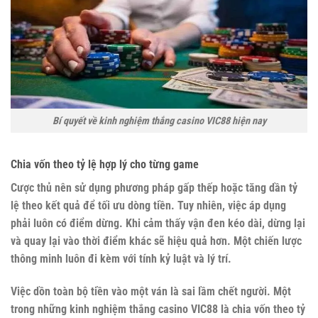
Bí quyết về kinh nghiệm thắng casino VIC88 hiện nay
Chia vốn theo tỷ lệ hợp lý cho từng game
Cược thủ nên sử dụng phương pháp gấp thếp hoặc tăng dần tỷ
lệ theo kết quả để tối ưu dòng tiền. Tuy nhiên, việc áp dụng
phải luôn có điểm dừng. Khi cảm thấy vận đen kéo dài, dừng lại
và quay lại vào thời điểm khác sẽ hiệu quả hơn. Một chiến lược
thông minh luôn đi kèm với tính kỷ luật và lý trí.
Việc dồn toàn bộ tiền vào một ván là sai lầm chết người. Một
trong những
kinh nghiệm thắng casino VIC88
là chia vốn theo tỷ