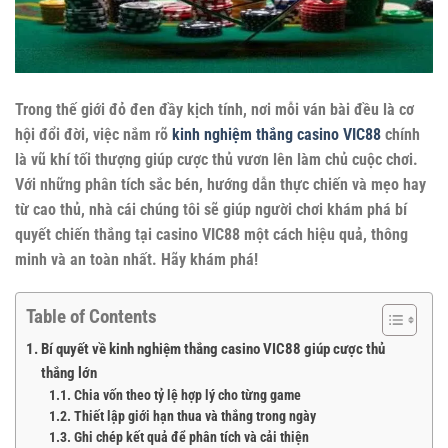
Trong thế giới đỏ đen đầy kịch tính, nơi mỗi ván bài đều là cơ
hội đổi đời, việc nắm rõ
kinh nghiệm thắng casino VIC88
chính
là vũ khí tối thượng giúp cược thủ vươn lên làm chủ cuộc chơi.
Với những phân tích sắc bén, hướng dẫn thực chiến và mẹo hay
từ cao thủ, nhà cái chúng tôi sẽ giúp người chơi khám phá bí
quyết chiến thắng tại casino VIC88 một cách hiệu quả, thông
minh và an toàn nhất. Hãy khám phá!
Table of Contents
Bí quyết về kinh nghiệm thắng casino VIC88 giúp cược thủ
thắng lớn
Chia vốn theo tỷ lệ hợp lý cho từng game
Thiết lập giới hạn thua và thắng trong ngày
Ghi chép kết quả để phân tích và cải thiện