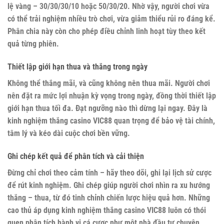
lệ vàng – 30/30/30/10 hoặc 50/30/20. Nhờ vậy, người chơi vừa
có thể trải nghiệm nhiều trò chơi, vừa giảm thiểu rủi ro đáng kể.
Phân chia này còn cho phép điều chỉnh linh hoạt tùy theo kết
quả từng phiên.
Thiết lập giới hạn thua và thắng trong ngày
Không thể thắng mãi, và cũng không nên thua mãi. Người chơi
nên đặt ra mức lợi nhuận kỳ vọng trong ngày, đồng thời thiết lập
giới hạn thua tối đa. Đạt ngưỡng nào thì dừng lại ngay. Đây là
kinh nghiệm thắng casino VIC88
quan trọng để bảo vệ tài chính,
tâm lý và kéo dài cuộc chơi bền vững.
Ghi chép kết quả để phân tích và cải thiện
Đừng chỉ chơi theo cảm tính – hãy theo dõi, ghi lại lịch sử cược
để rút kinh nghiệm. Ghi chép giúp người chơi nhìn ra xu hướng
thắng – thua, từ đó tinh chỉnh chiến lược hiệu quả hơn. Những
cao thủ áp dụng
kinh nghiệm thắng casino VIC88
luôn có thói
quen phân tích hành vi cá cược như một nhà đầu tư chuyên