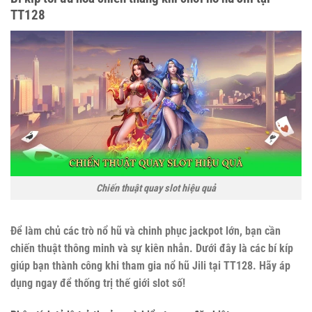
TT128
Chiến thuật quay slot hiệu quả
Để làm chủ các trò nổ hũ và chinh phục jackpot lớn, bạn cần
chiến thuật thông minh và sự kiên nhẫn. Dưới đây là các bí kíp
giúp bạn thành công khi tham gia
nổ hũ Jili
tại TT128. Hãy áp
dụng ngay để thống trị thế giới slot số!