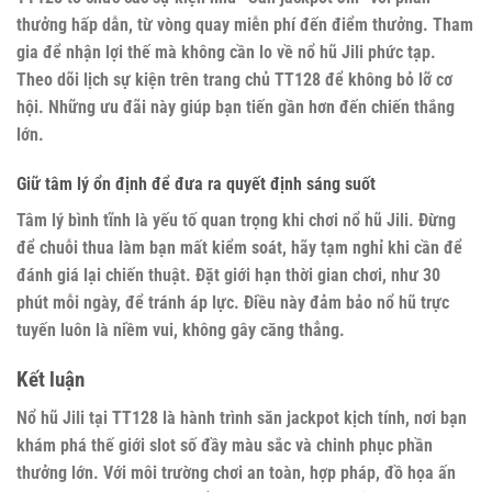
thưởng hấp dẫn, từ vòng quay miễn phí đến điểm thưởng. Tham
gia để nhận lợi thế mà không cần lo về
nổ hũ Jili
phức tạp.
Theo dõi lịch sự kiện trên trang chủ TT128 để không bỏ lỡ cơ
hội. Những ưu đãi này giúp bạn tiến gần hơn đến chiến thắng
lớn.
Giữ tâm lý ổn định để đưa ra quyết định sáng suốt
Tâm lý bình tĩnh là yếu tố quan trọng khi chơi
nổ hũ Jili
. Đừng
để chuỗi thua làm bạn mất kiểm soát, hãy tạm nghỉ khi cần để
đánh giá lại chiến thuật. Đặt giới hạn thời gian chơi, như 30
phút mỗi ngày, để tránh áp lực. Điều này đảm bảo nổ hũ trực
tuyến luôn là niềm vui, không gây căng thẳng.
Kết luận
Nổ hũ Jili
tại TT128 là hành trình săn jackpot kịch tính, nơi bạn
khám phá thế giới slot số đầy màu sắc và chinh phục phần
thưởng lớn. Với môi trường chơi an toàn, hợp pháp, đồ họa ấn