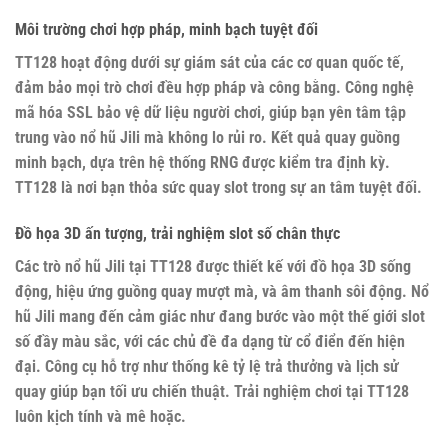
Môi trường chơi hợp pháp, minh bạch tuyệt đối
TT128 hoạt động dưới sự giám sát của các cơ quan quốc tế,
đảm bảo mọi trò chơi đều hợp pháp và công bằng. Công nghệ
mã hóa SSL bảo vệ dữ liệu người chơi, giúp bạn yên tâm tập
trung vào
nổ hũ Jili
mà không lo rủi ro. Kết quả quay guồng
minh bạch, dựa trên hệ thống RNG được kiểm tra định kỳ.
TT128 là nơi bạn thỏa sức quay slot trong sự an tâm tuyệt đối.
Đồ họa 3D ấn tượng, trải nghiệm slot số chân thực
Các trò nổ hũ Jili tại TT128 được thiết kế với đồ họa 3D sống
động, hiệu ứng guồng quay mượt mà, và âm thanh sôi động.
Nổ
hũ Jili
mang đến cảm giác như đang bước vào một thế giới slot
số đầy màu sắc, với các chủ đề đa dạng từ cổ điển đến hiện
đại. Công cụ hỗ trợ như thống kê tỷ lệ trả thưởng và lịch sử
quay giúp bạn tối ưu chiến thuật. Trải nghiệm chơi tại TT128
luôn kịch tính và mê hoặc.