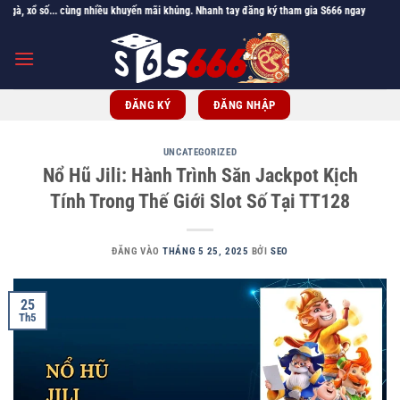
Bỏ
 số... cùng nhiều khuyến mãi khủng. Nhanh tay đăng ký tham gia S666 ngay
qua
nội
dung
ĐĂNG KÝ
ĐĂNG NHẬP
UNCATEGORIZED
Nổ Hũ Jili: Hành Trình Săn Jackpot Kịch
Tính Trong Thế Giới Slot Số Tại TT128
ĐĂNG VÀO
THÁNG 5 25, 2025
BỞI
SEO
25
Th5