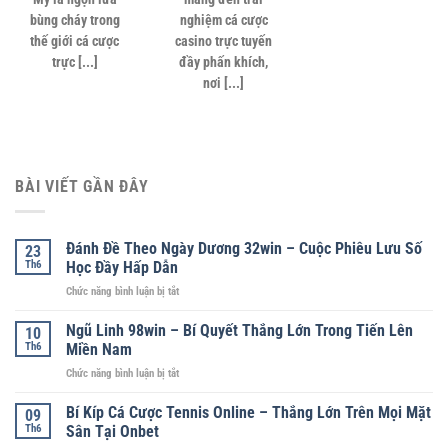
bùng cháy trong
nghiệm cá cược
thế giới cá cược
casino trực tuyến
trực [...]
đầy phấn khích,
nơi [...]
BÀI VIẾT GẦN ĐÂY
Đánh Đề Theo Ngày Dương 32win – Cuộc Phiêu Lưu Số
23
Th6
Học Đầy Hấp Dẫn
Chức năng bình luận bị tắt
ở
Đánh
Đề
Ngũ Linh 98win – Bí Quyết Thắng Lớn Trong Tiến Lên
10
Theo
Th6
Miền Nam
Ngày
Chức năng bình luận bị tắt
ở
Dương
Ngũ
32win
Linh
Bí Kíp Cá Cược Tennis Online – Thắng Lớn Trên Mọi Mặt
–
09
98win
Cuộc
Th6
Sân Tại Onbet
–
Phiêu