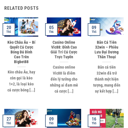
RELATED POSTS
20
05
09
Th5
Th6
Th5
Kèo Châu Âu – Bí
Casino Online
Bắn Cá Tiên
Quyết Cá Cược
Vic88: Đỉnh Cao
32win – Phiêu
Bóng Đá Đỉnh
Giải Trí Cá Cược
Lưu Đại Dương
Cao Trên
Trực Tuyến
Thần Thoại
Bigbet88
Casino online
Bắn cá tiên
Kèo châu Âu, hay
Vic88 là điểm
32win đã trở
còn gọi là kèo
đến lý tưởng cho
thành một hiện
1×2, là loại kèo
những ai đam mê
tượng, mang đến
cá cược bóng [...]
cá cược [...]
sự kết hợp [...]
27
09
16
Th5
Th5
Th5