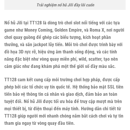
Trải nghiệm nổ hũ Jili đầy lôi cuốn
Nổ hũ Jili
tại TT128 là dòng trò chơi slot nổi tiếng với các tựa
game như Money Coming, Golden Empire, và Roma X, nơi người
chơi quay guồng để ghép các biểu tượng, kích hoạt phần
thưởng, và săn jackpot lũy tiến. Mỗi trò chơi được trình bày với
đồ họa 3D rực rỡ, hiệu ứng âm thanh sống động, và các tính
năng đặc biệt như vòng quay miễn phí, wild, scatter, tạo nên
cảm giác như đang khám phá một thế giới số đầy màu sắc.
TT128 cam kết cung cấp môi trường chơi hợp pháp, được cấp
phép bởi các tổ chức uy tín quốc tế. Hệ thống bảo mật SSL tiên
tiến bảo vệ thông tin cá nhân và giao dịch, đảm bảo an toàn
tuyệt đối.
Nổ hũ Jili
được tối ưu hóa để truy cập mượt mà trên
mọi thiết bị, từ điện thoại đến máy tính. Hướng dẫn chi tiết từ
TT128 giúp người mới nhanh chóng nắm bắt cách chơi và tự tin
tham gia ngay từ vòng quay đầu tiên.