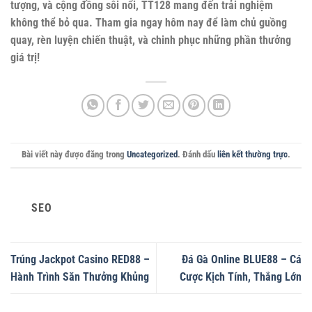
tượng, và cộng đồng sôi nổi, TT128 mang đến trải nghiệm
không thể bỏ qua. Tham gia ngay hôm nay để làm chủ guồng
quay, rèn luyện chiến thuật, và chinh phục những phần thưởng
giá trị!
Bài viết này được đăng trong
Uncategorized
. Đánh dấu
liên kết thường trực
.
SEO
Trúng Jackpot Casino RED88 –
Đá Gà Online BLUE88 – Cá
Hành Trình Săn Thưởng Khủng
Cược Kịch Tính, Thắng Lớn