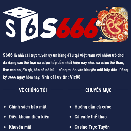
Bí
Quyết
Săn
Jackpot
Đỉnh
Cao
Tại
WE88
S666
là nhà cái trực tuyến uy tín hàng đầu tại Việt Nam với nhiều trò chơi
đa dạng các thể loại cá cược hấp dẫn nhất hiện nay như: cá cược thể thao,
live casino, đá gà, bắn cá nổ hũ... cùng muôn vàn khuyến mãi hấp dẫn. Đăng
Nhà cái uy tín:
Vic88
ký S666 ngay hôm nay.
VỀ CHÚNG TÔI
CHUYÊN MỤC
Chính sách bảo mật
Hướng dẫn cá cược
Điều khoản điều kiện
Cá cược thể thao
Khuyến mãi
Casino Trực Tuyến