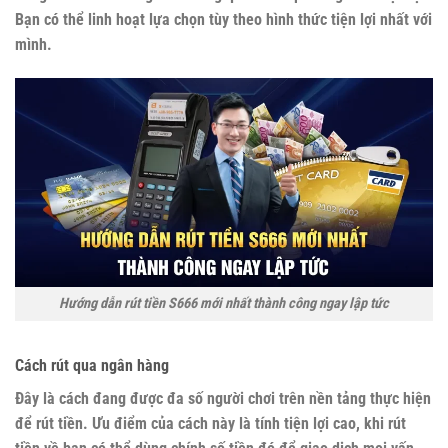
Bạn có thể linh hoạt lựa chọn tùy theo hình thức tiện lợi nhất với
mình.
Hướng dẫn rút tiền S666 mới nhất thành công ngay lập tức
Cách rút qua ngân hàng
Đây là cách đang được đa số người chơi trên nền tảng thực hiện
để rút tiền. Ưu điểm của cách này là tính tiện lợi cao, khi rút