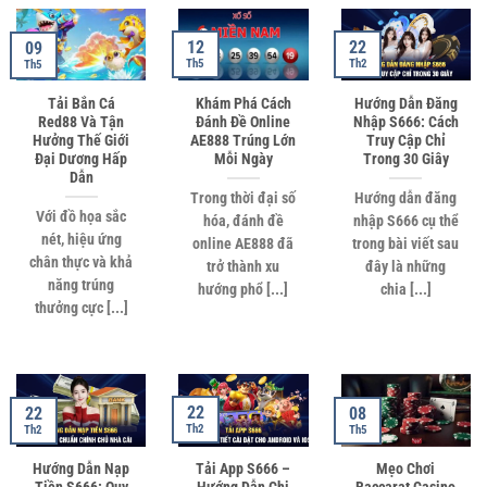
12
22
09
Th5
Th2
Th5
Tải Bắn Cá
Khám Phá Cách
Hướng Dẫn Đăng
Red88 Và Tận
Đánh Đề Online
Nhập S666: Cách
Hưởng Thế Giới
AE888 Trúng Lớn
Truy Cập Chỉ
Đại Dương Hấp
Mỗi Ngày
Trong 30 Giây
Dẫn
Trong thời đại số
Hướng dẫn đăng
Với đồ họa sắc
hóa, đánh đề
nhập S666 cụ thể
nét, hiệu ứng
online AE888 đã
trong bài viết sau
chân thực và khả
trở thành xu
đây là những
năng trúng
hướng phổ [...]
chia [...]
thưởng cực [...]
22
22
08
Th2
Th2
Th5
Hướng Dẫn Nạp
Tải App S666 –
Mẹo Chơi
Tiền S666: Quy
Hướng Dẫn Chi
Baccarat Casino