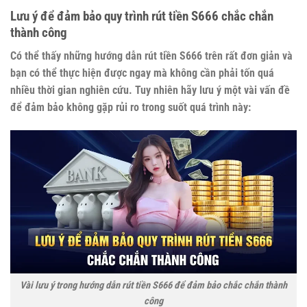
Lưu ý để đảm bảo quy trình rút tiền S666 chắc chắn
thành công
Có thể thấy những hướng dẫn rút tiền S666 trên rất đơn giản và
bạn có thể thực hiện được ngay mà không cần phải tốn quá
nhiều thời gian nghiên cứu. Tuy nhiên hãy lưu ý một vài vấn đề
để đảm bảo không gặp rủi ro trong suốt quá trình này:
Vài lưu ý trong hướng dẫn rút tiền S666 để đảm bảo chắc chắn thành
công