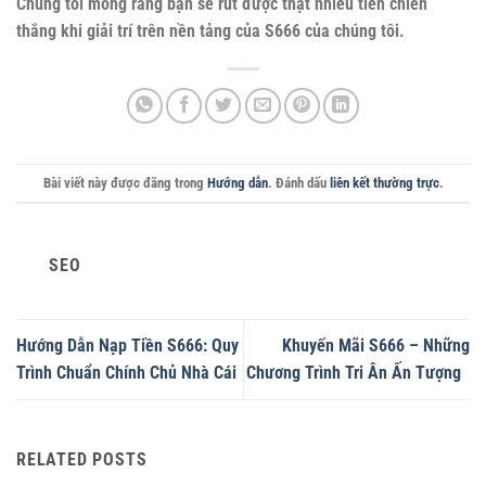
Chúng tôi mong rằng bạn sẽ rút được thật nhiều tiền chiến
thắng khi giải trí trên nền tảng của S666 của chúng tôi.
Bài viết này được đăng trong
Hướng dẫn
. Đánh dấu
liên kết thường trực
.
SEO
Hướng Dẫn Nạp Tiền S666: Quy
Khuyến Mãi S666 – Những
Trình Chuẩn Chính Chủ Nhà Cái
Chương Trình Tri Ân Ấn Tượng
RELATED POSTS