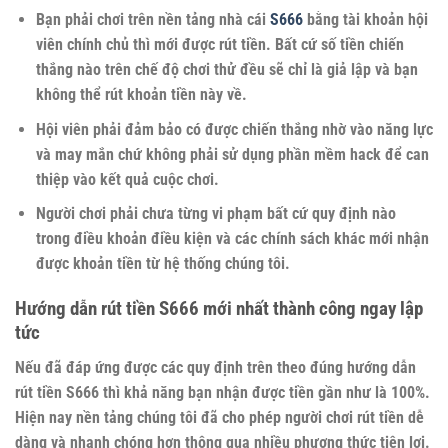
Bạn phải chơi trên nền tảng nhà cái
S666
bằng tài khoản hội
viên chính chủ thì mới được rút tiền. Bất cứ số tiền chiến
thắng nào trên chế độ chơi thử đều sẽ chỉ là giả lập và bạn
không thể rút khoản tiền này về.
Hội viên phải đảm bảo có được chiến thắng nhờ vào năng lực
và may mắn chứ không phải sử dụng phần mềm hack để can
thiệp vào kết quả cuộc chơi.
Người chơi phải chưa từng vi phạm bất cứ quy định nào
trong điều khoản điều kiện và các chính sách khác mới nhận
được khoản tiền từ hệ thống chúng tôi.
Hướng dẫn rút tiền S666 mới nhất thành công ngay lập
tức
Nếu đã đáp ứng được các quy định trên theo đúng hướng dẫn
rút tiền S666 thì khả năng bạn nhận được tiền gần như là 100%.
Hiện nay nền tảng chúng tôi đã cho phép người chơi rút tiền dễ
dàng và nhanh chóng hơn thông qua nhiều phương thức tiện lợi.