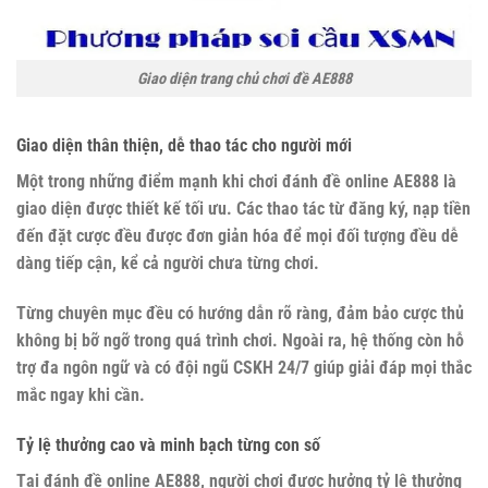
Giao diện trang chủ chơi đề AE888
Giao diện thân thiện, dễ thao tác cho người mới
Một trong những điểm mạnh khi chơi
đánh đề online AE888
là
giao diện được thiết kế tối ưu. Các thao tác từ đăng ký, nạp tiền
đến đặt cược đều được đơn giản hóa để mọi đối tượng đều dễ
dàng tiếp cận, kể cả người chưa từng chơi.
Từng chuyên mục đều có hướng dẫn rõ ràng, đảm bảo cược thủ
không bị bỡ ngỡ trong quá trình chơi. Ngoài ra, hệ thống còn hỗ
trợ đa ngôn ngữ và có đội ngũ CSKH 24/7 giúp giải đáp mọi thắc
mắc ngay khi cần.
Tỷ lệ thưởng cao và minh bạch từng con số
Tại
đánh đề online AE888
, người chơi được hưởng tỷ lệ thưởng