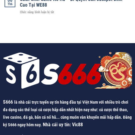
06
Thắng
Đấu
Th6
Cao Tại WE88
Casino
Trường
Chức năng bình luận bị tắt
ở
Vic88
Kịch
Cách
Từ
Tính
Chơi
Cao
Game
Thủ
Nổ
Lão
Hũ
Luyện
–
2025
Bí
Quyết
Săn
Jackpot
Đỉnh
Cao
Tại
WE88
S666
là nhà cái trực tuyến uy tín hàng đầu tại Việt Nam với nhiều trò chơi
đa dạng các thể loại cá cược hấp dẫn nhất hiện nay như: cá cược thể thao,
live casino, đá gà, bắn cá nổ hũ... cùng muôn vàn khuyến mãi hấp dẫn. Đăng
Nhà cái uy tín:
Vic88
ký S666 ngay hôm nay.