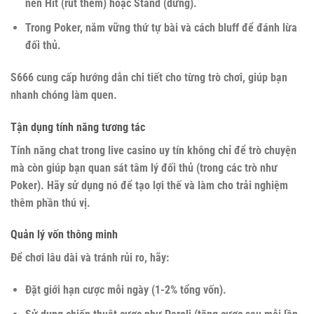
nên Hit (rút thêm) hoặc Stand (dừng).
Trong Poker, nắm vững thứ tự bài và cách bluff để đánh lừa
đối thủ.
S666 cung cấp hướng dẫn chi tiết cho từng trò chơi, giúp bạn
nhanh chóng làm quen.
Tận dụng tính năng tương tác
Tính năng chat trong
live casino uy tín
không chỉ để trò chuyện
mà còn giúp bạn quan sát tâm lý đối thủ (trong các trò như
Poker). Hãy sử dụng nó để tạo lợi thế và làm cho trải nghiệm
thêm phần thú vị.
Quản lý vốn thông minh
Để chơi lâu dài và tránh rủi ro, hãy:
Đặt giới hạn cược mỗi ngày (1-2% tổng vốn).