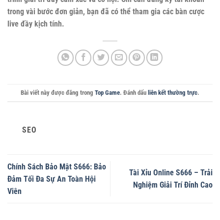
trong vài bước đơn giản, bạn đã có thể tham gia các bàn cược
live đầy kịch tính.
Bài viết này được đăng trong
Top Game
. Đánh dấu
liên kết thường trực
.
SEO
Chính Sách Bảo Mật S666: Bảo
Tài Xỉu Online S666 – Trải
Đảm Tối Đa Sự An Toàn Hội
Nghiệm Giải Trí Đỉnh Cao
Viên