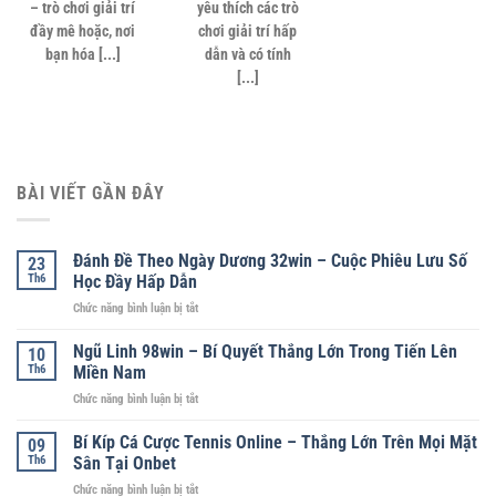
– trò chơi giải trí
yêu thích các trò
đầy mê hoặc, nơi
chơi giải trí hấp
bạn hóa [...]
dẫn và có tính
[...]
BÀI VIẾT GẦN ĐÂY
Đánh Đề Theo Ngày Dương 32win – Cuộc Phiêu Lưu Số
23
Th6
Học Đầy Hấp Dẫn
Chức năng bình luận bị tắt
ở
Đánh
Đề
Ngũ Linh 98win – Bí Quyết Thắng Lớn Trong Tiến Lên
10
Theo
Th6
Miền Nam
Ngày
Chức năng bình luận bị tắt
ở
Dương
Ngũ
32win
Linh
Bí Kíp Cá Cược Tennis Online – Thắng Lớn Trên Mọi Mặt
–
09
98win
Cuộc
Th6
Sân Tại Onbet
–
Phiêu
Chức năng bình luận bị tắt
ở
Bí