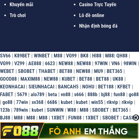
Khuyến mãi
Casino Trực Tuyến
Trò chơi
Lô đề online
Nhận định bóng đá
SV66
|
K89BET
|
WINBET
|
M88
|
VG99
|
BK8
|
HI88
|
M88
|
QH88
|
VG99
|
VZ99
|
AE888
|
6623
|
NEW88
|
NEW88
|
97WIN
|
VN6
|
98WIN
|
WEBET
|
SBOBET
|
THABET
|
BET88
|
NEW88
|
MU9
|
BET365
|
GOOD88
|
MAXIM88
|
NEW88
|
KUBET
|
BET88
|
BET88
|
UK88
|
KEONHACAI
|
SIEUNHACAI
|
BANCAH5
|
NOHU
|
BET188
|
KFBET
|
FABET
|
5679
|
alo789
|
beta
|
vn88
|
s666
|
888b
|
bj88
|
fun88
|
go88
|
go88
|
77win
|
sv368
|
6686
|
kubet
|
kubet
|
win55
|
rikvip
|
rikvip
|
123b
|
789win
|
kubet
|
SUNWIN
|
W88
|
M88
|
SBOBET
|
BET365
|
BJ88
|
M88
|
M88
|
M88
|
1XBET
|
FUN88
|
1XBET
|
SBOBET
|
CASINO
|
CASINO
|
CASINO
|
CASINO
|
JUN88
|
CASINO
|
CASINO
|
CASINO
|
go88
|
xocdia
|
b52
|
b52
|
m88
|
fun88
|
1xbet
|
1xbet
|
bet88
|
hb88
|