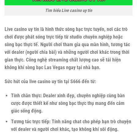
Tìm hiểu Live casino uy tín
Live casino uy tín
là hình thức sòng bạc trực tuyến, nơi các trò
chơi được phát sóng trực tiếp từ studio chuyên nghiệp hoặc
sòng bạc thực tế. Người chơi tham gia qua màn hình, tương tác
với dealer (người chia bài) và những người chơi khác trong thời
gian thực. Công nghệ streaming chất lượng cao sẽ tái hiện
không khí sòng bạc Las Vegas ngay tại nhà bạn.
Sức hút của
live casino uy tín
tại S666 đến từ:
Tính chân thực: Dealer xinh đẹp, chuyên nghiệp cùng bàn
cược được thiết kế như sòng bạc thực thụ mang đến cảm
giác sống động.
Tương tác trực tiếp: Tính năng chat cho phép bạn trò chuyện
với dealer và người chơi khác, tạo không khí sôi động.