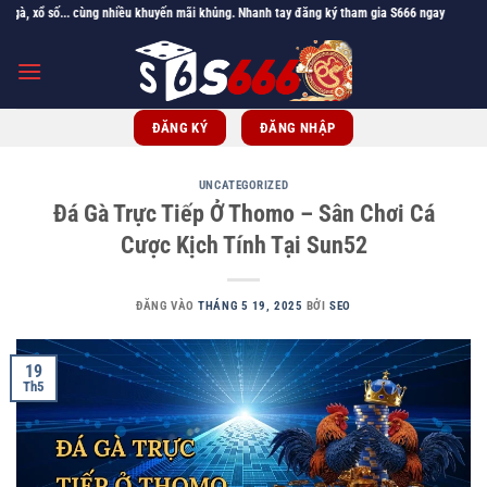
Bỏ
 số... cùng nhiều khuyến mãi khủng. Nhanh tay đăng ký tham gia S666 ngay
qua
nội
dung
ĐĂNG KÝ
ĐĂNG NHẬP
UNCATEGORIZED
Đá Gà Trực Tiếp Ở Thomo – Sân Chơi Cá
Cược Kịch Tính Tại Sun52
ĐĂNG VÀO
THÁNG 5 19, 2025
BỞI
SEO
19
Th5