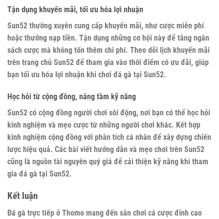
Tận dụng khuyến mãi, tối ưu hóa lợi nhuận
Sun52 thường xuyên cung cấp khuyến mãi, như cược miễn phí
hoặc thưởng nạp tiền. Tận dụng những cơ hội này để tăng ngân
sách cược mà không tốn thêm chi phí. Theo dõi lịch khuyến mãi
trên trang chủ Sun52 để tham gia vào thời điểm có ưu đãi, giúp
bạn tối ưu hóa lợi nhuận khi chơi đá gà tại Sun52.
Học hỏi từ cộng đồng, nâng tầm kỹ năng
Sun52 có cộng đồng người chơi sôi động, nơi bạn có thể học hỏi
kinh nghiệm và mẹo cược từ những người chơi khác. Kết hợp
kinh nghiệm cộng đồng với phân tích cá nhân để xây dựng chiến
lược hiệu quả. Các bài viết hướng dẫn và mẹo chơi trên Sun52
cũng là nguồn tài nguyên quý giá để cải thiện kỹ năng khi tham
gia đá gà tại Sun52.
Kết luận
Đá gà trực tiếp ở Thomo
mang đến sân chơi cá cược đỉnh cao