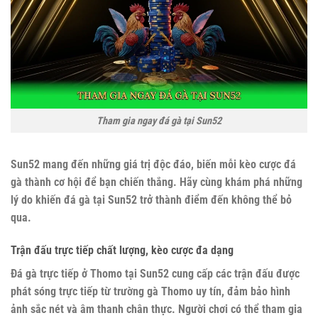
Tham gia ngay đá gà tại Sun52
Sun52 mang đến những giá trị độc đáo, biến mỗi kèo cược đá
gà thành cơ hội để bạn chiến thắng. Hãy cùng khám phá những
lý do khiến đá gà tại Sun52 trở thành điểm đến không thể bỏ
qua.
Trận đấu trực tiếp chất lượng, kèo cược đa dạng
Đá gà trực tiếp ở Thomo
tại Sun52 cung cấp các trận đấu được
phát sóng trực tiếp từ trường gà Thomo uy tín, đảm bảo hình
ảnh sắc nét và âm thanh chân thực. Người chơi có thể tham gia