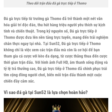
Theo dõi trận đấu đá gà trực tiếp ở Thomo
Đá gà trực tiếp từ trường gà Thomo đã trở thành một nét văn
hóa giải trí độc đáo, thu hút hàng triệu người yêu thích sự kịch
tính và chiến thuật. Trong kỷ nguyên số,
Đá gà trực tiếp ở
Thomo
được đưa lên nền tảng trực tuyến, mang đến trải nghiệm
chân thực ngay tại nhà. Tại Sun52,
Đá gà trực tiếp ở Thomo
không chỉ là việc xem các trận đấu mà còn là cơ hội để bạn
tham gia cá cược với kèo đa dạng, từ cược thắng thua đến cược
thời gian trận đấu. Với hình ảnh Full HD, âm thanh sống động và
tỷ lệ trả thưởng cao,
Đá gà trực tiếp ở Thomo
đã chinh phục trái
tim cộng đồng người chơi, biến mỗi trận đấu thành một cuộc
chiến đầy cảm xúc.
Vì sao đá gà tại Sun52 là lựa chọn hoàn hảo?