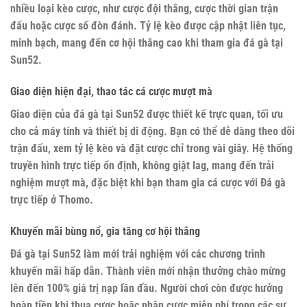
nhiều loại kèo cược, như cược đội thắng, cược thời gian trận
đấu hoặc cược số đòn đánh. Tỷ lệ kèo được cập nhật liên tục,
minh bạch, mang đến cơ hội thắng cao khi tham gia đá gà tại
Sun52.
Giao diện hiện đại, thao tác cá cược mượt mà
Giao diện của đá gà tại Sun52 được thiết kế trực quan, tối ưu
cho cả máy tính và thiết bị di động. Bạn có thể dễ dàng theo dõi
trận đấu, xem tỷ lệ kèo và đặt cược chỉ trong vài giây. Hệ thống
truyền hình trực tiếp ổn định, không giật lag, mang đến trải
nghiệm mượt mà, đặc biệt khi bạn tham gia cá cược với
Đá gà
trực tiếp ở Thomo
.
Khuyến mãi bùng nổ, gia tăng cơ hội thắng
Đá gà tại Sun52 làm mới trải nghiệm với các chương trình
khuyến mãi hấp dẫn. Thành viên mới nhận thưởng chào mừng
lên đến 100% giá trị nạp lần đầu. Người chơi còn được hưởng
hoàn tiền khi thua cược hoặc nhận cược miễn phí trong các sự