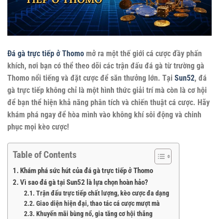
Đá gà trực tiếp ở Thomo
mở ra một thế giới cá cược đầy phấn
khích, nơi bạn có thể theo dõi các trận đấu đá gà từ trường gà
Thomo nổi tiếng và đặt cược để săn thưởng lớn. Tại
Sun52
, đá
gà trực tiếp không chỉ là một hình thức giải trí mà còn là cơ hội
để bạn thể hiện khả năng phân tích và chiến thuật cá cược. Hãy
khám phá ngay để hòa mình vào không khí sôi động và chinh
phục mọi kèo cược!
Table of Contents
Khám phá sức hút của đá gà trực tiếp ở Thomo
Vì sao đá gà tại Sun52 là lựa chọn hoàn hảo?
Trận đấu trực tiếp chất lượng, kèo cược đa dạng
Giao diện hiện đại, thao tác cá cược mượt mà
Khuyến mãi bùng nổ, gia tăng cơ hội thắng