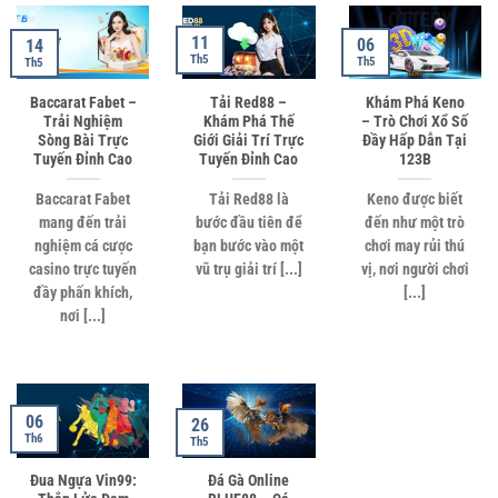
11
06
14
Th5
Th5
Th5
Baccarat Fabet –
Tải Red88 –
Khám Phá Keno
Trải Nghiệm
Khám Phá Thế
– Trò Chơi Xổ Số
Sòng Bài Trực
Giới Giải Trí Trực
Đầy Hấp Dẫn Tại
Tuyến Đỉnh Cao
Tuyến Đỉnh Cao
123B
Baccarat Fabet
Tải Red88 là
Keno được biết
mang đến trải
bước đầu tiên để
đến như một trò
nghiệm cá cược
bạn bước vào một
chơi may rủi thú
casino trực tuyến
vũ trụ giải trí [...]
vị, nơi người chơi
đầy phấn khích,
[...]
nơi [...]
06
26
Th6
Th5
Đua Ngựa Vin99:
Đá Gà Online